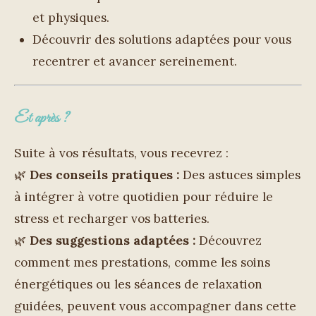
et physiques.
Découvrir des solutions adaptées pour vous
recentrer et avancer sereinement.
Et après ?
Suite à vos résultats, vous recevrez :
🌿
Des conseils pratiques :
Des astuces simples
à intégrer à votre quotidien pour réduire le
stress et recharger vos batteries.
🌿
Des suggestions adaptées :
Découvrez
comment mes prestations, comme les soins
énergétiques ou les séances de relaxation
guidées, peuvent vous accompagner dans cette