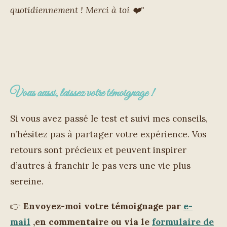
quotidiennement ! Merci à toi
❤️"
Vous aussi, laissez votre témoignage !
Si vous avez passé le test et suivi mes conseils,
n’hésitez pas à partager votre expérience. Vos
retours sont précieux et peuvent inspirer
d’autres à franchir le pas vers une vie plus
sereine.
👉
Envoyez-moi votre témoignage par
e-
mail
,en commentaire ou via le
formulaire de