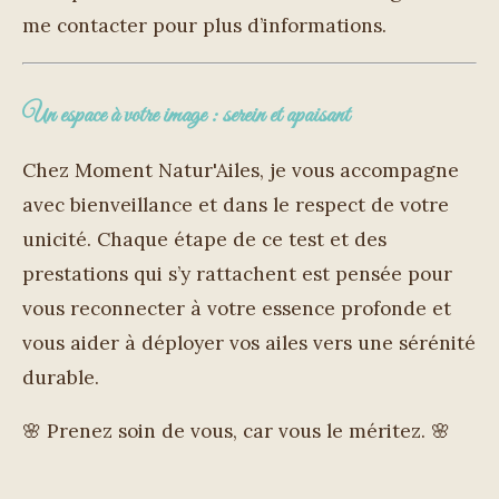
me contacter pour plus d’informations.
Un espace à votre image : serein et apaisant
Chez Moment Natur'Ailes, je vous accompagne
avec bienveillance et dans le respect de votre
unicité. Chaque étape de ce test et des
prestations qui s’y rattachent est pensée pour
vous reconnecter à votre essence profonde et
vous aider à déployer vos ailes vers une sérénité
durable.
🌸 Prenez soin de vous, car vous le méritez. 🌸