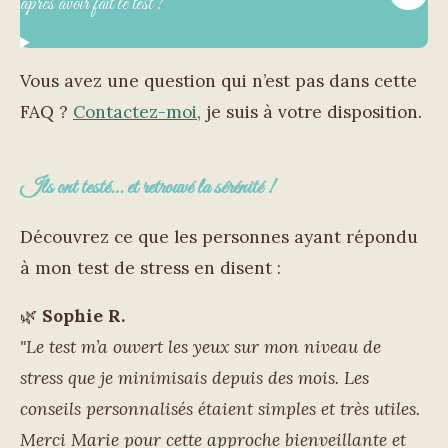
après avoir fait le test ?
Vous avez une question qui n’est pas dans cette
FAQ ?
Contactez-moi
, je suis à votre disposition.
Ils ont testé… et retrouvé la sérénité !
Découvrez ce que les personnes ayant répondu
à mon test de stress en disent :
🌿
Sophie R.
"Le test m’a ouvert les yeux sur mon niveau de
stress que je minimisais depuis des mois. Les
conseils personnalisés étaient simples et très utiles.
Merci Marie pour cette approche bienveillante et