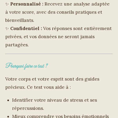
✨
Personnalisé :
Recevez une analyse adaptée
à votre score, avec des conseils pratiques et
bienveillants.
✨
Confidentiel :
Vos réponses sont entièrement
privées, et vos données ne seront jamais
partagées.
Pourquoi faire ce test ?
Votre corps et votre esprit sont des guides
précieux. Ce test vous aide à :
Identifier votre niveau de stress et ses
répercussions.
Mieux comprendre vos besoins émotionnels