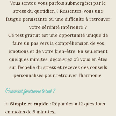
Vous sentez-vous parfois submergé(e) par le
stress du quotidien ? Ressentez-vous une
fatigue persistante ou une difficulté à retrouver
votre sérénité intérieure ?
Ce test gratuit est une opportunité unique de
faire un pas vers la compréhension de vos
émotions et de votre bien-être. En seulement
quelques minutes, découvrez où vous en êtes
sur l’échelle du stress et recevez des conseils
personnalisés pour retrouver l’harmonie.
Comment fonctionne le test ?
✨
Simple et rapide :
Répondez à 12 questions
en moins de 5 minutes.