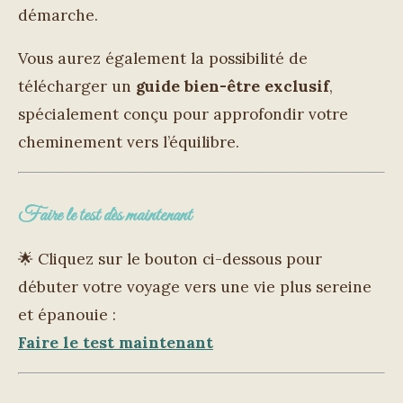
démarche.
Vous aurez également la possibilité de
télécharger un
guide bien-être exclusif
,
spécialement conçu pour approfondir votre
cheminement vers l’équilibre.
Faire le test dès maintenant
🌟 Cliquez sur le bouton ci-dessous pour
débuter votre voyage vers une vie plus sereine
et épanouie :
Faire
le
test
maintenant