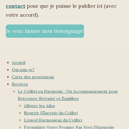
contact
pour que je puisse le publier ici (avec
votre accord).
Je veux laisser mon témoignage!
Accueil
Qui suis-je?
Carte des prestations
Services
Le Colibri en Harmonie : Un Accompagnement pour
Retrouver Sérénité et Équilibre
Alléger les Ailes
Nourrir l’Énergie du Colibri
L’envol Harmonieux du Colibri
Formulaire Votre Premier Pas Vers l’Harmonie