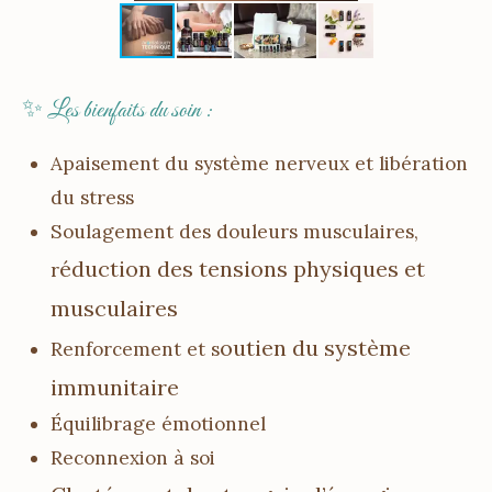
✨ Les bienfaits du soin :
Apaisement du système nerveux et libération
du stress
Soulagement des douleurs musculaires,
éduction des tensions physiques et
r
musculaires
outien du système
Renforcement et s
immunitaire
Équilibrage émotionnel
Reconnexion à soi