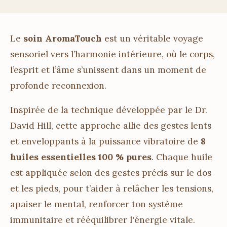
Le
soin AromaTouch
est un véritable voyage
sensoriel vers l’harmonie intérieure, où le corps,
l’esprit et l’âme s’unissent dans un moment de
profonde reconnexion.
Inspirée de la technique développée par le Dr.
David Hill, cette approche allie des gestes lents
et enveloppants à la puissance vibratoire de
8
huiles essentielles 100 % pures
. Chaque huile
est appliquée selon des gestes précis sur le dos
et les pieds, pour t’aider à relâcher les tensions,
apaiser le mental, renforcer ton système
immunitaire et rééquilibrer l'énergie vitale.