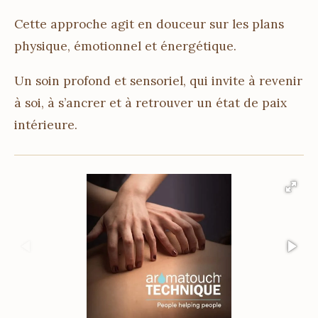
Cette approche agit en douceur sur les plans
physique, émotionnel et énergétique.
Un soin profond et sensoriel, qui invite à revenir
à soi, à s’ancrer et à retrouver un état de paix
intérieure.