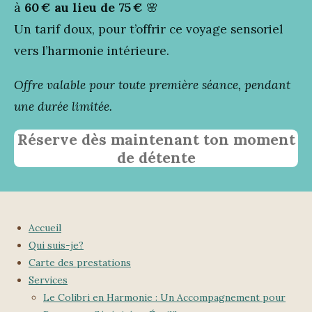
à
60 € au lieu de 75 €
🌸
Un tarif doux, pour t’offrir ce voyage sensoriel
vers l’harmonie intérieure.
Offre valable pour toute première séance, pendant
une durée limitée.
Réserve dès maintenant ton moment
de détente
Accueil
Qui suis-je?
Carte des prestations
Services
Le Colibri en Harmonie : Un Accompagnement pour