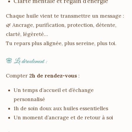
Clarté mentale et regain d’énergie
Chaque huile vient te transmettre un message :
🌿 Ancrage, purification, protection, détente,
clarté, légèreté…
Tu repars plus alignée, plus sereine, plus toi.
🌸 Le déroulement :
Compter
2h de rendez-vous
:
Un temps d’accueil et d’échange
personnalisé
1h de soin doux aux huiles essentielles
Un moment d’ancrage et de retour à soi