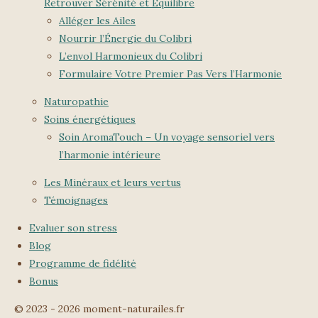
Retrouver Sérénité et Équilibre
Alléger les Ailes
Nourrir l’Énergie du Colibri
L’envol Harmonieux du Colibri
Formulaire Votre Premier Pas Vers l’Harmonie
Naturopathie
Soins énergétiques
Soin AromaTouch – Un voyage sensoriel vers
l’harmonie intérieure
Les Minéraux et leurs vertus
Témoignages
Evaluer son stress
Blog
Programme de fidélité
Bonus
© 2023 - 2026 moment-naturailes.fr