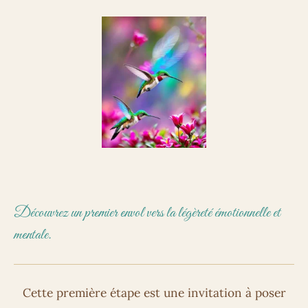
Découvrez un premier envol vers la légèreté émotionnelle et
mentale.
Cette première étape est une invitation à poser