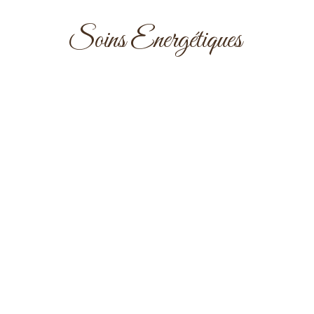
Soins Energétiques