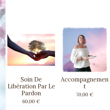
Soin De
Accompagnemen
Libération Par Le
t
Pardon
70,00 €
60,00 €