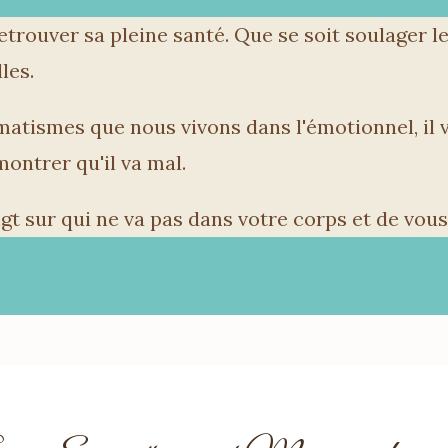
trouver sa pleine santé. Que se soit soulager l
les.
umatismes que nous vivons dans l'émotionnel, il 
ontrer qu'il va mal.
gt sur qui ne va pas dans votre corps et de vous 