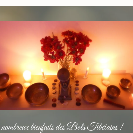
nombreux bienfaits des Bols Tibétains !