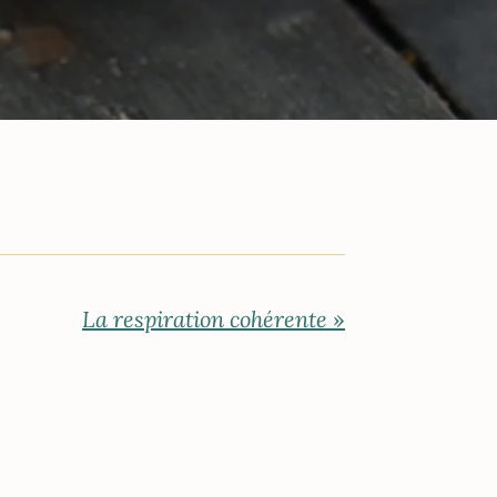
La respiration cohérente
»