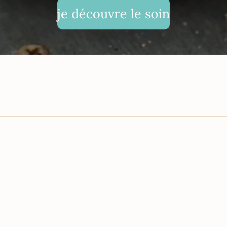
je découvre le soin