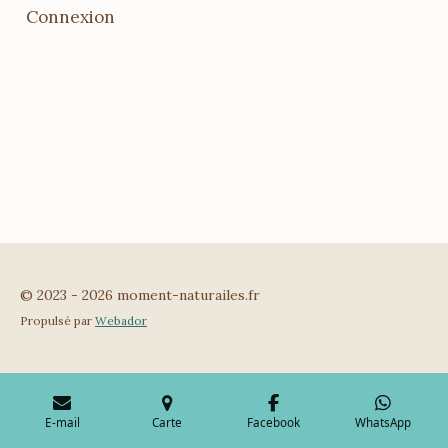
Connexion
© 2023 - 2026 moment-naturailes.fr
Propulsé par
Webador
E-mail
Carte
Facebook
WhatsApp